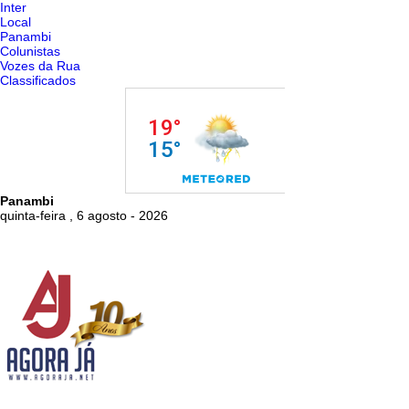
Inter
Local
Panambi
Colunistas
Vozes da Rua
Classificados
Panambi
quinta-feira , 6 agosto - 2026