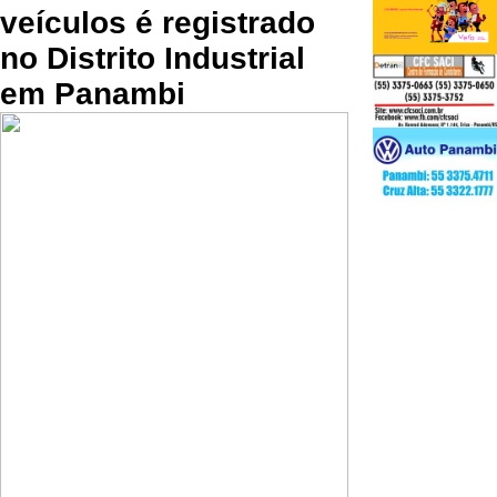
veículos é registrado
no Distrito Industrial
em Panambi