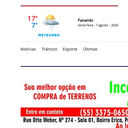
Panambi
sexta-feira , 7 agosto - 2026
Notícias
Trânsito
Esporte
Últimas