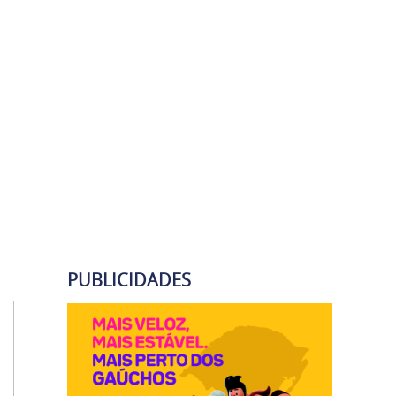
PUBLICIDADES