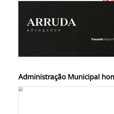
Administração Municipal ho