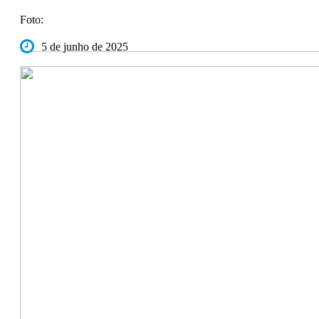
Foto:
5 de junho de 2025