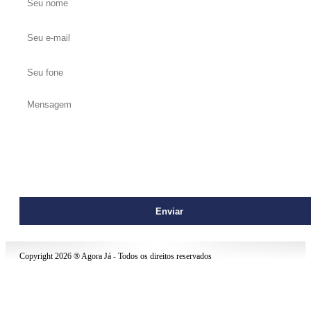
contato@agoraja.net
Copyright 2026 ® Agora Já - Todos os direitos reservados