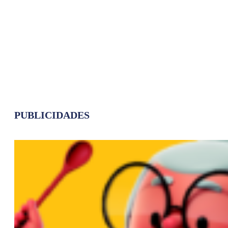
PUBLICIDADES