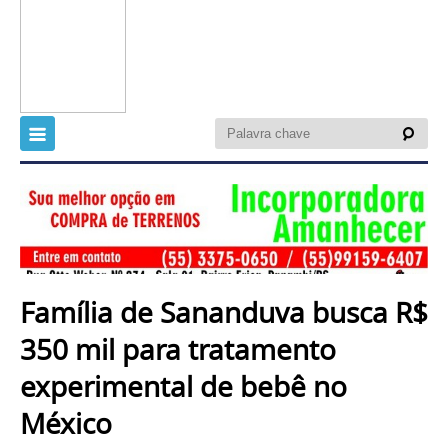
Família de Sananduva busca R$
350 mil para tratamento
experimental de bebê no
México