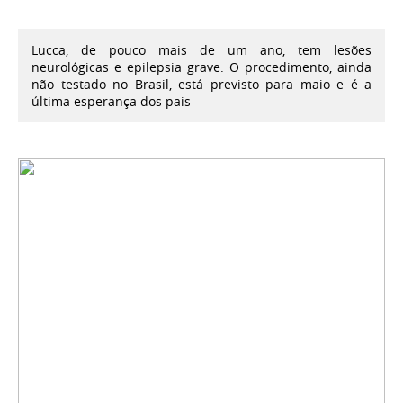
Lucca, de pouco mais de um ano, tem lesões
neurológicas e epilepsia grave. O procedimento, ainda
não testado no Brasil, está previsto para maio e é a
última esperança dos pais