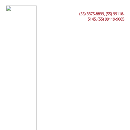
(55) 3375-8899, (55) 99118-
5145, (55) 99119-9065