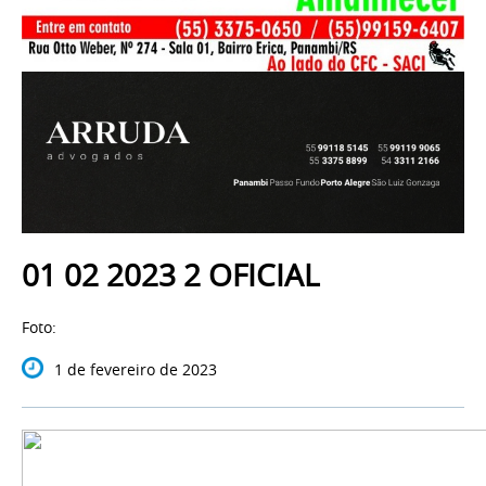
01 02 2023 2 OFICIAL
Foto:
1 de fevereiro de 2023