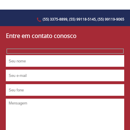
(55) 3375-8899, (55) 99118-5145, (55) 99119-9065
Entre em contato conosco