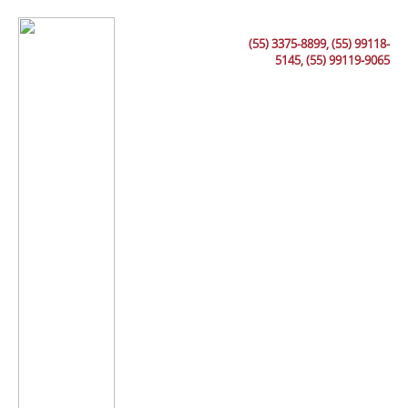
(55) 3375-8899, (55) 99118-
5145, (55) 99119-9065