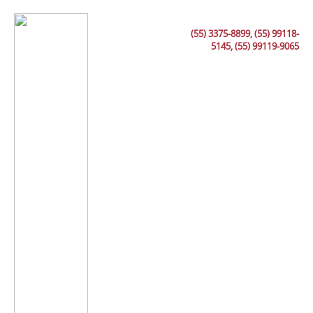
(55) 3375-8899, (55) 99118-
5145, (55) 99119-9065