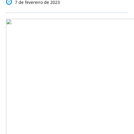
7 de fevereiro de 2023