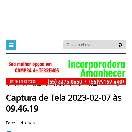
Captura de Tela 2023-02-07 às
09.46.19
Foto: Hidropan