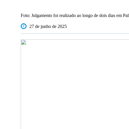
Foto: Julgamento foi realizado ao longo de dois dias em P
27 de junho de 2025