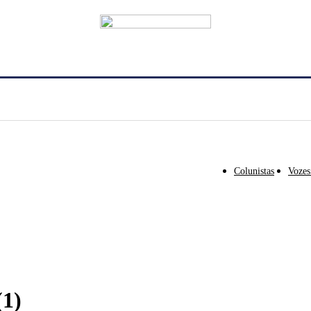
Colunistas
Vozes
(1)