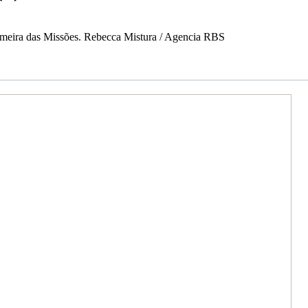
almeira das Missões. Rebecca Mistura / Agencia RBS