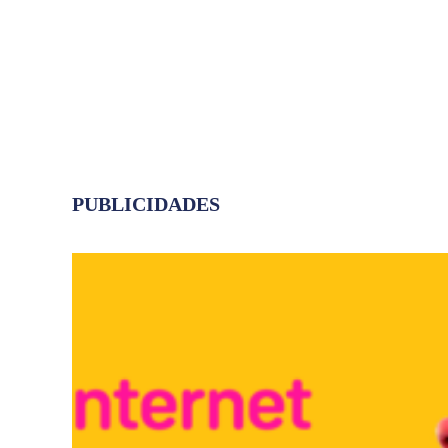
PUBLICIDADES