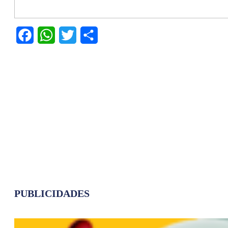
Facebook
WhatsApp
Twitter
Share
PUBLICIDADES