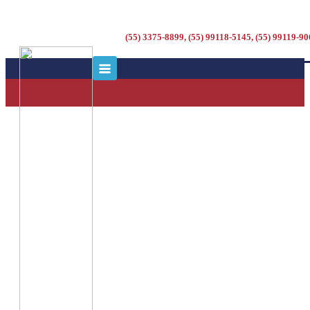
(55) 3375-8899, (55) 99118-5145, (55) 99119-9