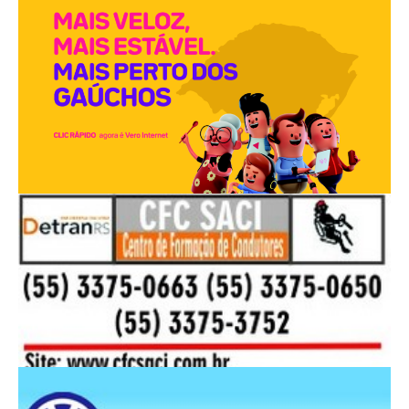
PUBLICIDADES