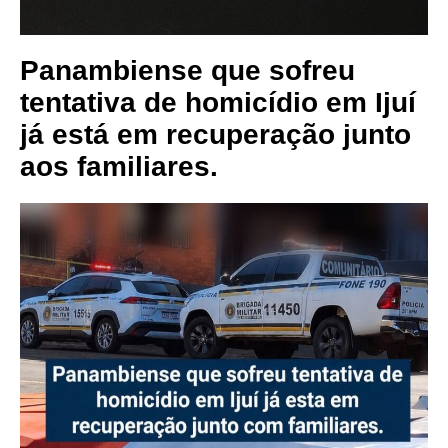
Panambiense que sofreu
tentativa de homicídio em Ijuí
já está em recuperação junto
aos familiares.