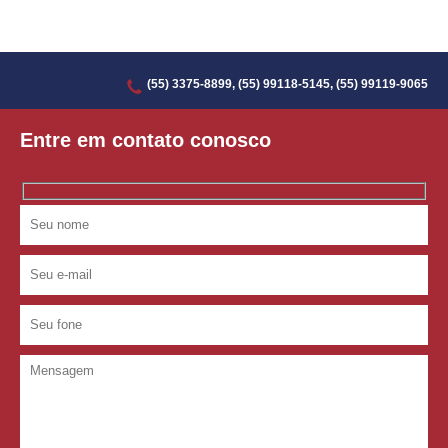
(55) 3375-8899, (55) 99118-5145, (55) 99119-9065
Entre em contato conosco