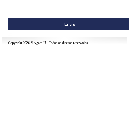
contato@agoraja.net
Copyright 2026 ® Agora Já - Todos os direitos reservados