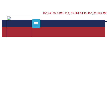
(55) 3375-8899, (55) 99118-5145, (55) 99119-9