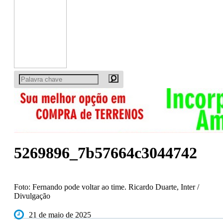
5269896_7b57664c3044742
Foto: Fernando pode voltar ao time. Ricardo Duarte, Inter /
Divulgação
21 de maio de 2025