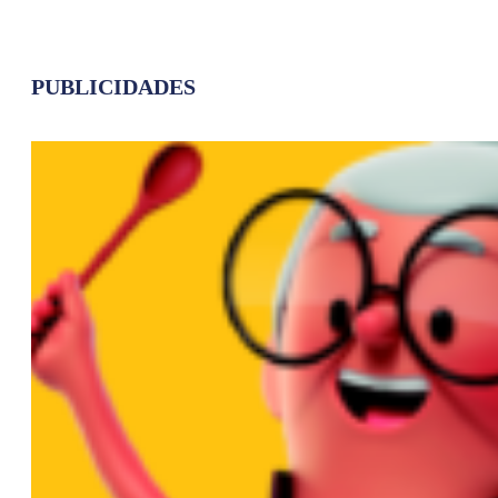
PUBLICIDADES