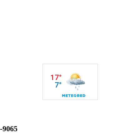
9-9065