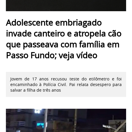
Adolescente embriagado
invade canteiro e atropela cão
que passeava com família em
Passo Fundo; veja vídeo
Jovem de 17 anos recusou teste do etilômetro e foi
encaminhado à Polícia Civil. Pai relata desespero para
salvar a filha de três anos