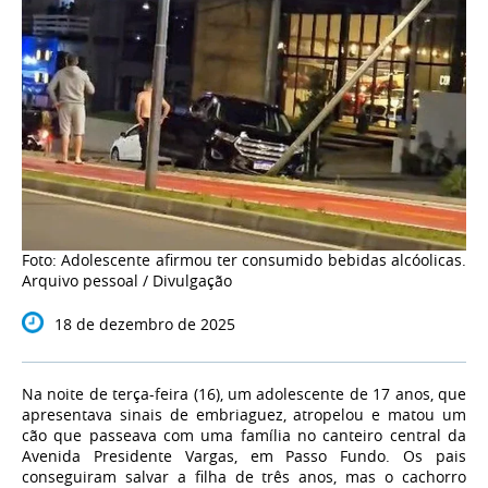
Foto: Adolescente afirmou ter consumido bebidas alcóolicas.
Arquivo pessoal / Divulgação
18 de dezembro de 2025
Na noite de terça-feira (16), um adolescente de 17 anos, que
apresentava sinais de embriaguez, atropelou e matou um
cão que passeava com uma família no canteiro central da
Avenida Presidente Vargas, em Passo Fundo. Os pais
conseguiram salvar a filha de três anos, mas o cachorro