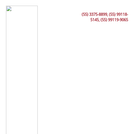
(55) 3375-8899, (55) 99118-
5145, (55) 99119-9065