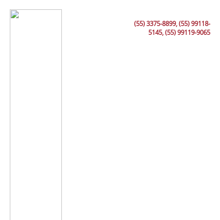
(55) 3375-8899, (55) 99118-
5145, (55) 99119-9065