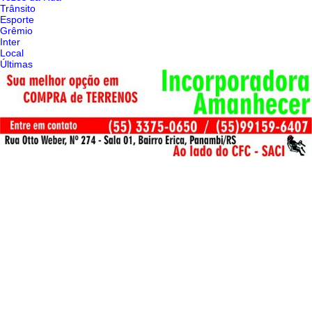
Trânsito
Esporte
Grêmio
Inter
Local
Últimas