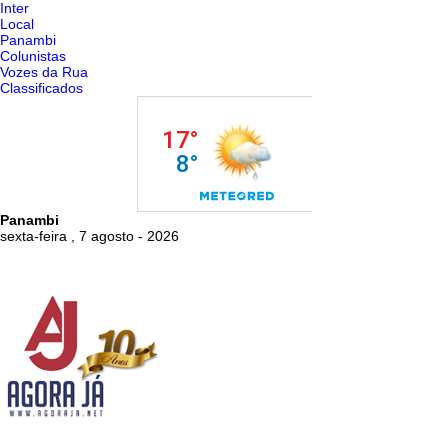
Inter
Local
Panambi
Colunistas
Vozes da Rua
Classificados
Panambi
sexta-feira , 7 agosto - 2026