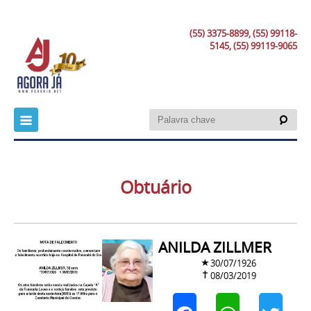
(55) 3375-8899, (55) 99118-
5145, (55) 99119-9065
Obtuário
ANILDA ZILLMER
30/07/1926
08/03/2019