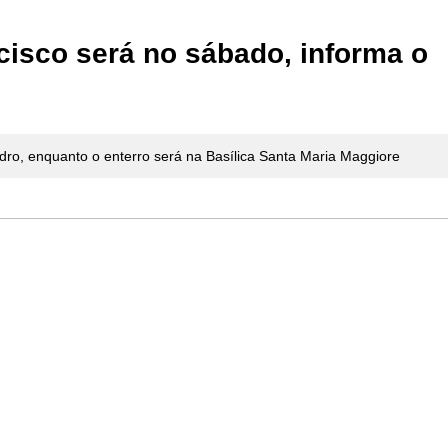
isco será no sábado, informa o
ro, enquanto o enterro será na Basílica Santa Maria Maggiore