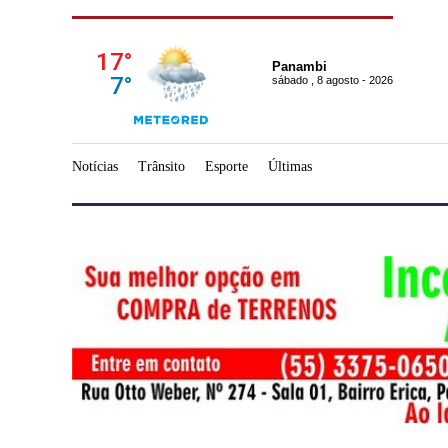
Panambi
sábado , 8 agosto - 2026
Notícias
Trânsito
Esporte
Últimas