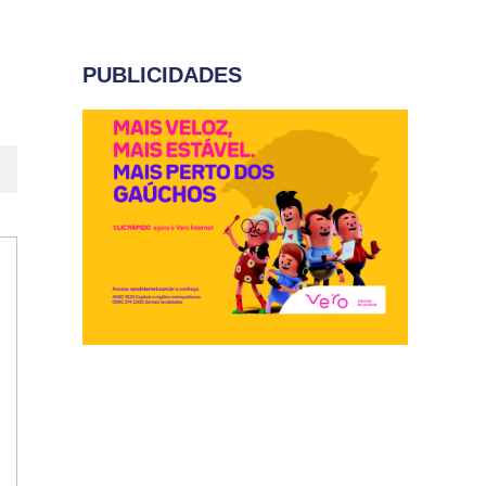
PUBLICIDADES