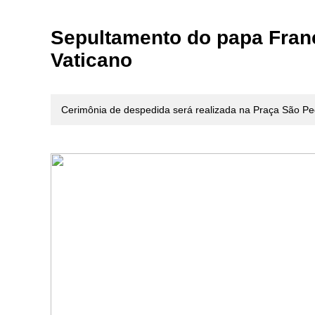
Sepultamento do papa Franc
Vaticano
Cerimônia de despedida será realizada na Praça São Ped