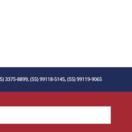
55) 3375-8899, (55) 99118-5145, (55) 99119-9065