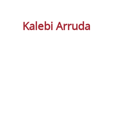
Kalebi Arruda