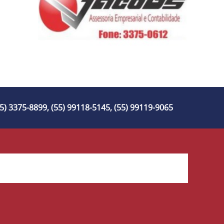
55) 3375-8899, (55) 99118-5145, (55) 99119-9065