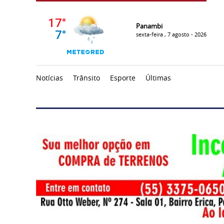
Panambi
sexta-feira , 7 agosto - 2026
Notícias
Trânsito
Esporte
Últimas