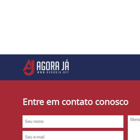
Entre em contato conosco