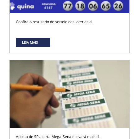
Confira o resultado do sorteio das loterias d...
LEIA MAIS
Aposta de SP acerta Mega-Sena e levará mais d...