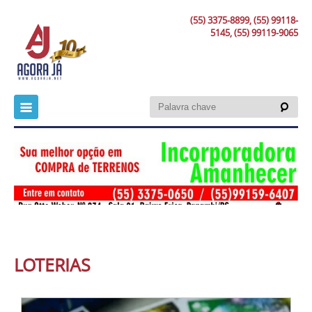
(55) 3375-8899, (55) 99118-
5145, (55) 99119-9065
LOTERIAS