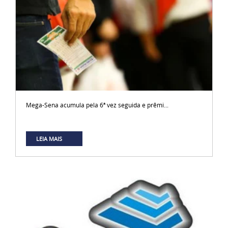
Mega-Sena acumula pela 6ª vez seguida e prêmi...
LEIA MAIS