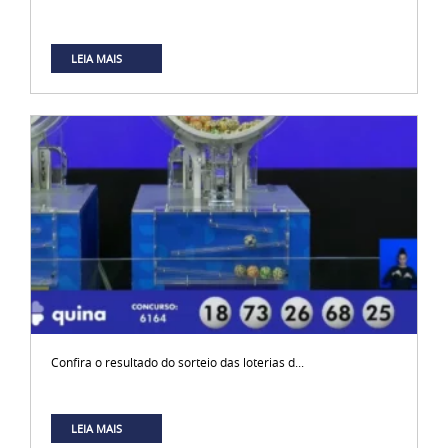
LEIA MAIS
Confira o resultado do sorteio das loterias d...
LEIA MAIS