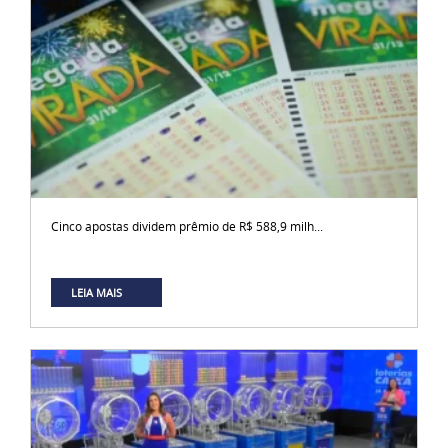
Cinco apostas dividem prêmio de R$ 588,9 milh...
LEIA MAIS