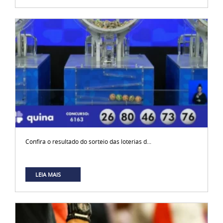
Confira o resultado do sorteio das loterias d...
LEIA MAIS