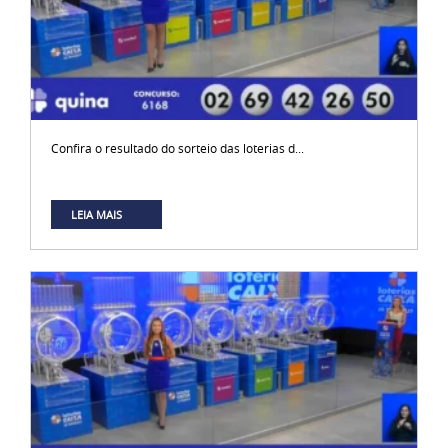
Confira o resultado do sorteio das loterias d...
LEIA MAIS