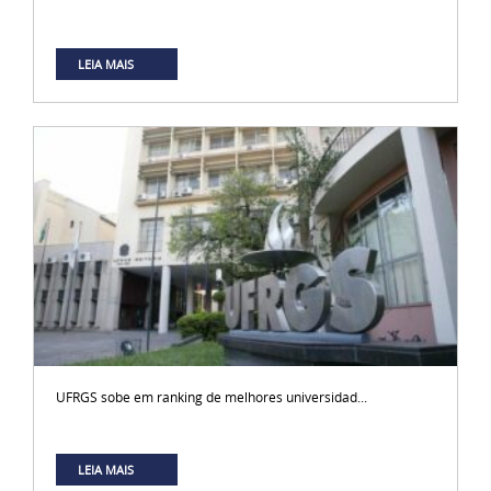
LEIA MAIS
UFRGS sobe em ranking de melhores universidad...
LEIA MAIS