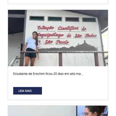
Estudante de Erechim ficou 20 dias em alto ma...
LEIA MAIS