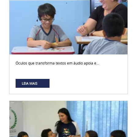
Óculos que transforma textos em áudio apoia e...
LEIA MAIS