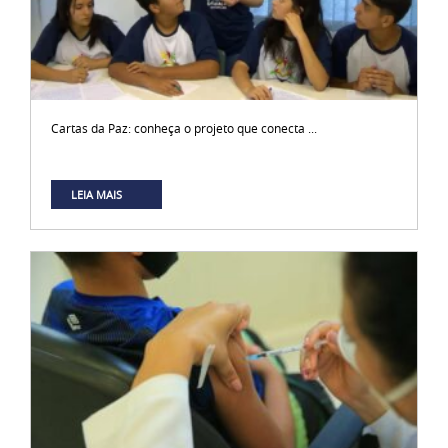
Cartas da Paz: conheça o projeto que conecta ...
LEIA MAIS