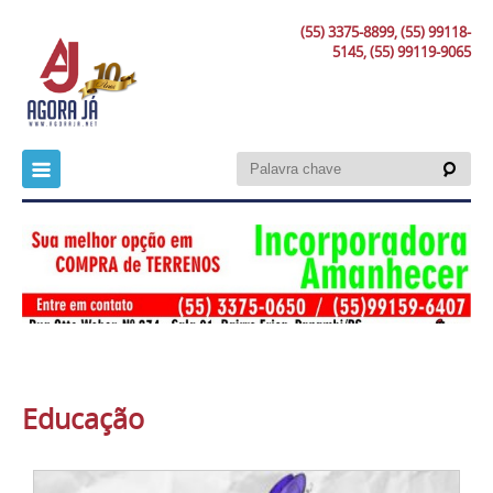
(55) 3375-8899, (55) 99118-
5145, (55) 99119-9065
Educação