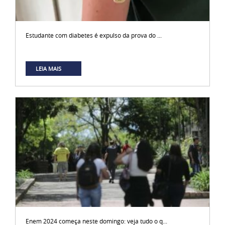
Estudante com diabetes é expulso da prova do ...
LEIA MAIS
Enem 2024 começa neste domingo: veja tudo o q...