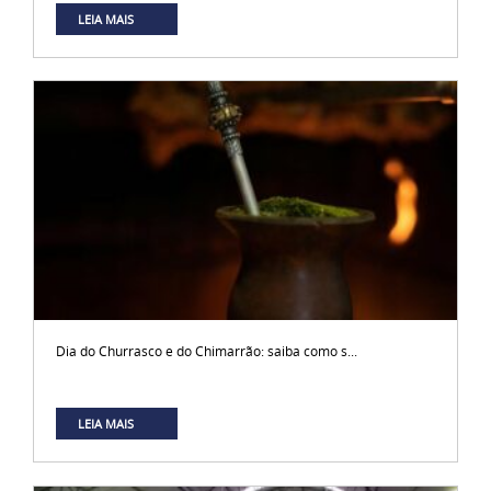
LEIA MAIS
Dia do Churrasco e do Chimarrão: saiba como s...
LEIA MAIS