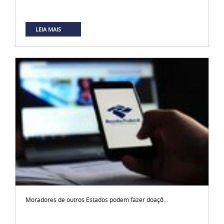
LEIA MAIS
Moradores de outros Estados podem fazer doaçõ...