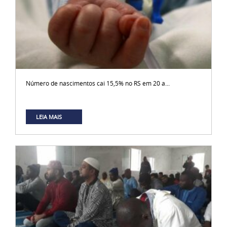
Número de nascimentos cai 15,5% no RS em 20 a...
LEIA MAIS