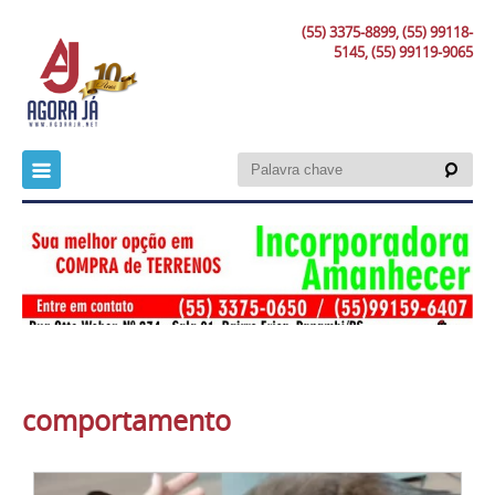
(55) 3375-8899, (55) 99118-
5145, (55) 99119-9065
comportamento