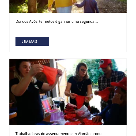
Dia dos Avós: ter netos é ganhar uma segunda ...
LEIA MAIS
Trabalhadoras do assentamento em Viamão produ...