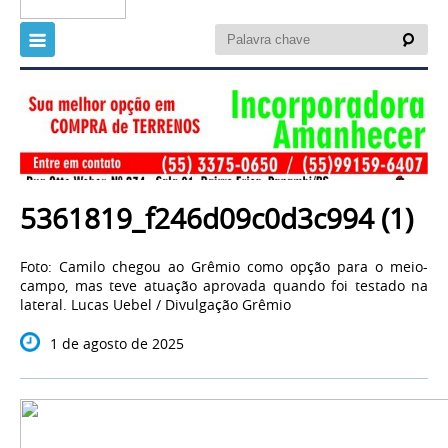
5361819_f246d09c0d3c994 (1)
Foto: Camilo chegou ao Grêmio como opção para o meio-
campo, mas teve atuação aprovada quando foi testado na
lateral. Lucas Uebel / Divulgação Grêmio
1 de agosto de 2025