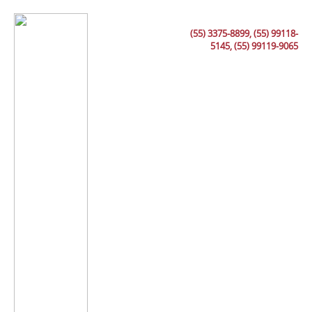
(55) 3375-8899, (55) 99118-
5145, (55) 99119-9065