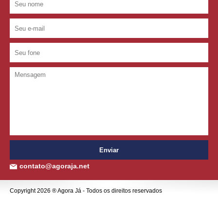
contato@agoraja.net
Copyright 2026 ® Agora Já - Todos os direitos reservados