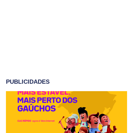
PUBLICIDADES