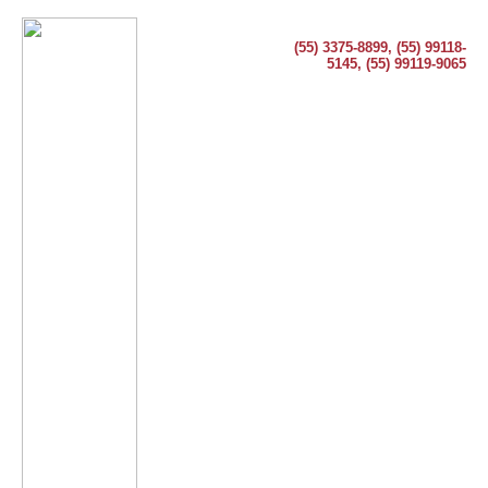
(55) 3375-8899, (55) 99118-
5145, (55) 99119-9065