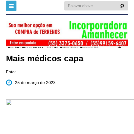
Mais médicos capa
Foto:
25 de março de 2023