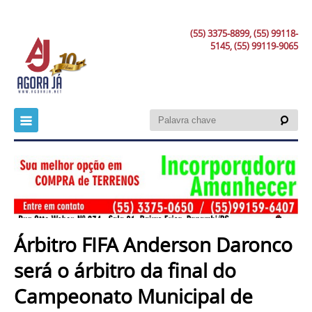
(55) 3375-8899, (55) 99118-
5145, (55) 99119-9065
Árbitro FIFA Anderson Daronco
será o árbitro da final do
Campeonato Municipal de