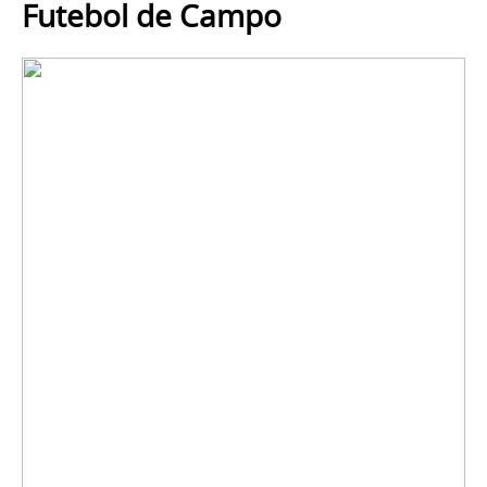
Futebol de Campo