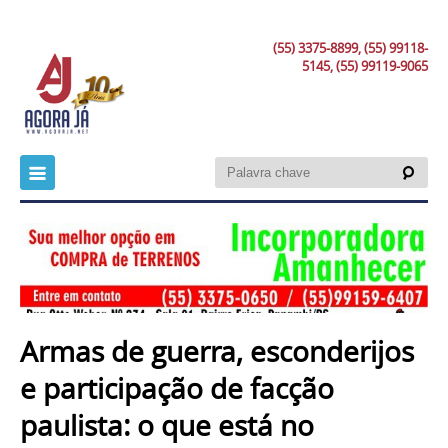
(55) 3375-8899, (55) 99118-
5145, (55) 99119-9065
Armas de guerra, esconderijos
e participação de facção
paulista: o que está no