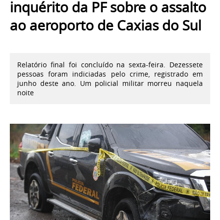
inquérito da PF sobre o assalto
ao aeroporto de Caxias do Sul
Relatório final foi concluído na sexta-feira. Dezessete
pessoas foram indiciadas pelo crime, registrado em
junho deste ano. Um policial militar morreu naquela
noite