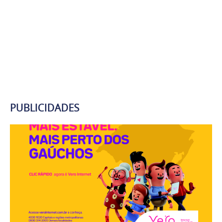
PUBLICIDADES