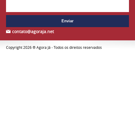
contato@agoraja.net
Copyright 2026 ® Agora Já - Todos os direitos reservados