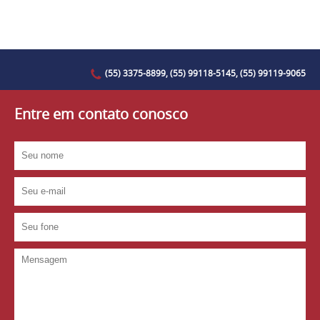
(55) 3375-8899, (55) 99118-5145, (55) 99119-9065
Entre em contato conosco