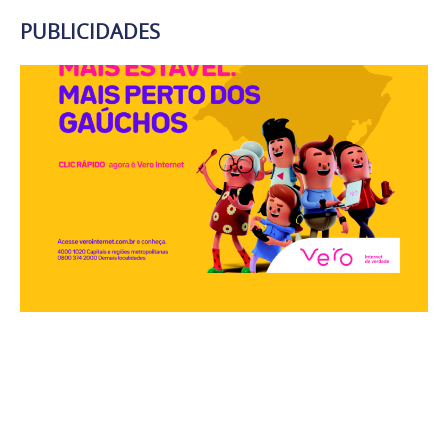
PUBLICIDADES