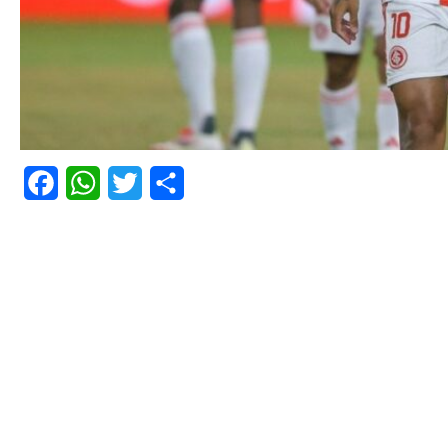
Facebook
WhatsApp
Twitter
Share