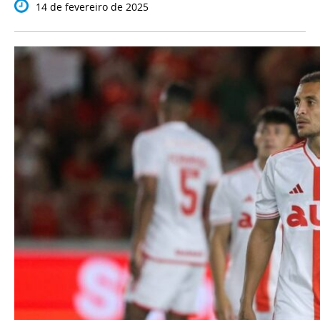
14 de fevereiro de 2025