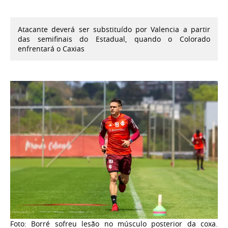
Atacante deverá ser substituído por Valencia a partir
das semifinais do Estadual, quando o Colorado
enfrentará o Caxias
Foto: Borré sofreu lesão no músculo posterior da coxa.