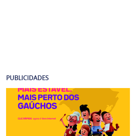
PUBLICIDADES