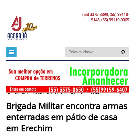
(55) 3375-8899, (55) 99118-
5145, (55) 99119-9065
Brigada Militar encontra armas
enterradas em pátio de casa
em Erechim