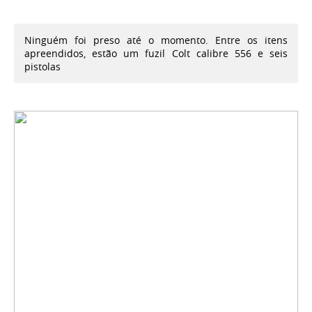
Ninguém foi preso até o momento. Entre os itens
apreendidos, estão um fuzil Colt calibre 556 e seis
pistolas