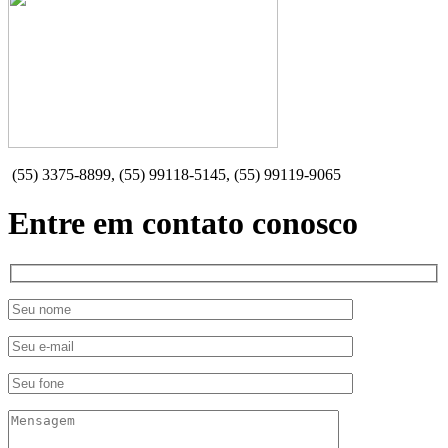
(55) 3375-8899, (55) 99118-5145, (55) 99119-9065
Entre em contato conosco