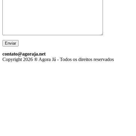
contato@agoraja.net
Copyright 2026 ® Agora Já - Todos os direitos reservados