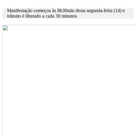
Manifestação começou às 8h30min desta segunda-feira (14) e
trânsito é liberado a cada 30 minutos