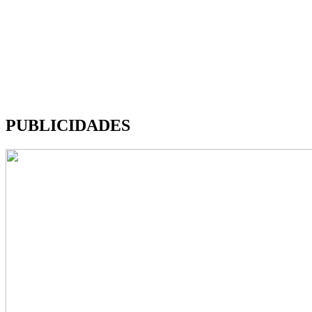
PUBLICIDADES