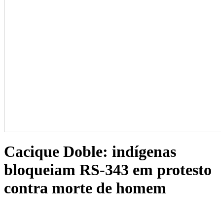
Cacique Doble: indígenas
bloqueiam RS-343 em protesto
contra morte de homem