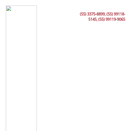
(55) 3375-8899, (55) 99118-
5145, (55) 99119-9065