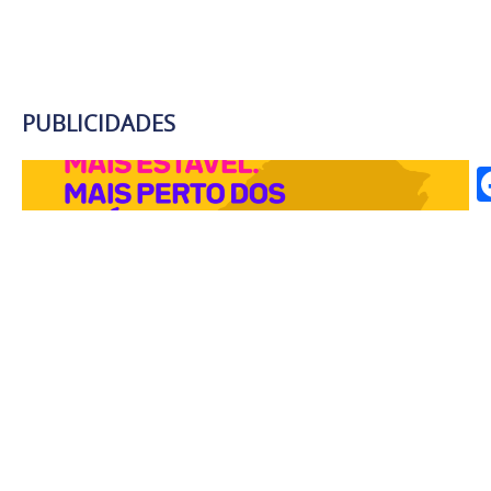
PUBLICIDADES