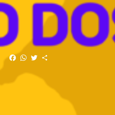
Facebook
WhatsApp
Twitter
Share