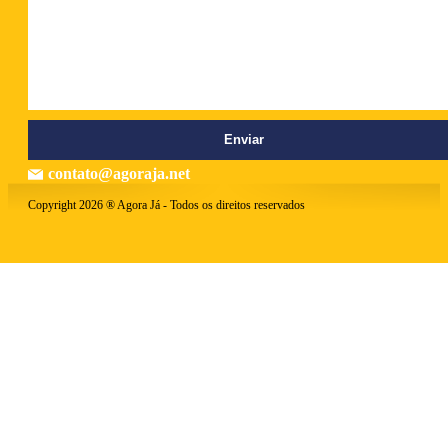
contato@agoraja.net
Copyright 2026 ® Agora Já - Todos os direitos reservados