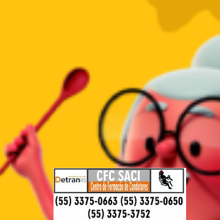
PUBLICIDADES