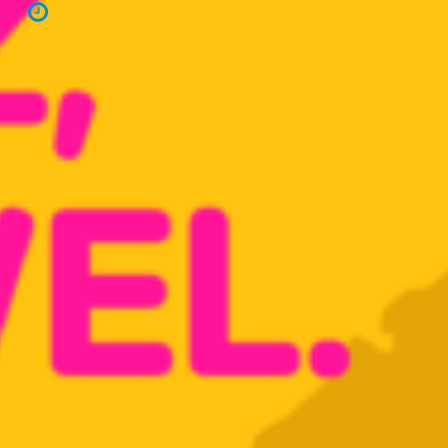
18 de agosto de 2022