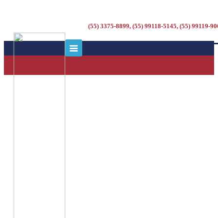
(55) 3375-8899, (55) 99118-5145, (55) 99119-9