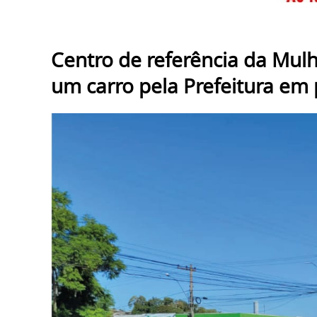
Centro de referência da Mulh
um carro pela Prefeitura em 