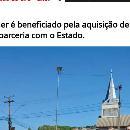
er é beneficiado pela aquisição de
parceria com o Estado.