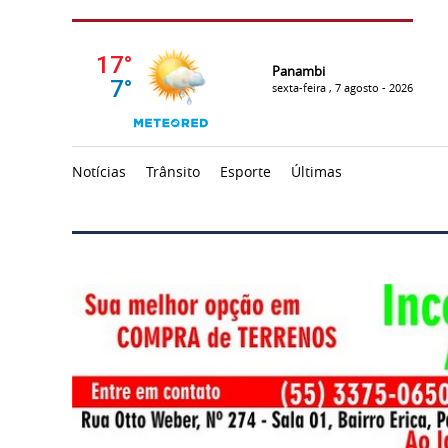
Panambi
sexta-feira , 7 agosto - 2026
Notícias
Trânsito
Esporte
Últimas