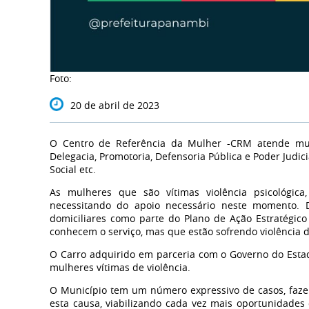
Foto:
20 de abril de 2023
O Centro de Referência da Mulher -CRM atende mu
Delegacia, Promotoria, Defensoria Pública e Poder Judic
Social etc.
As mulheres que são vítimas violência psicológica,
necessitando do apoio necessário neste momento. D
domiciliares como parte do Plano de Ação Estratégic
conhecem o serviço, mas que estão sofrendo violência 
O Carro adquirido em parceria com o Governo do Estado
mulheres vítimas de violência.
O Município tem um número expressivo de casos, faze
esta causa, viabilizando cada vez mais oportunidade