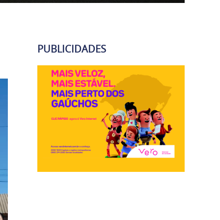
PUBLICIDADES