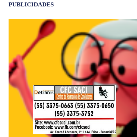
PUBLICIDADES