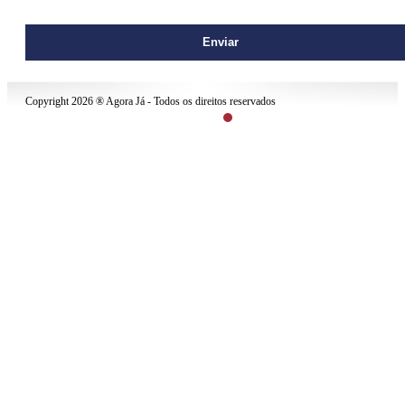
contato@agoraja.net
Copyright 2026 ® Agora Já - Todos os direitos reservados