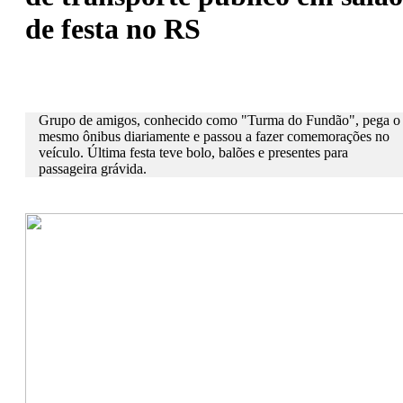
de festa no RS
Grupo de amigos, conhecido como "Turma do Fundão", pega o
mesmo ônibus diariamente e passou a fazer comemorações no
veículo. Última festa teve bolo, balões e presentes para
passageira grávida.