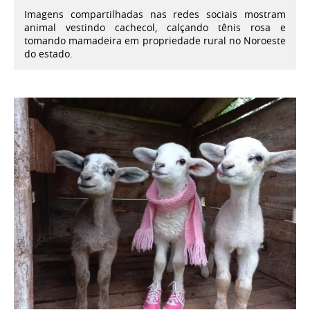
Imagens compartilhadas nas redes sociais mostram
animal vestindo cachecol, calçando tênis rosa e
tomando mamadeira em propriedade rural no Noroeste
do estado.