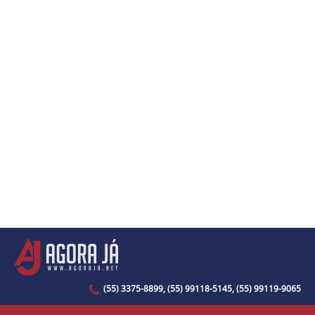
(55) 3375-8899, (55) 99118-5145, (55) 99119-9065