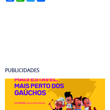
PUBLICIDADES