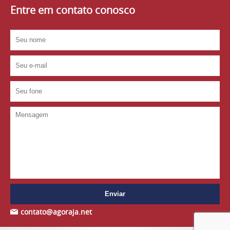
Entre em contato conosco
contato@agoraja.net