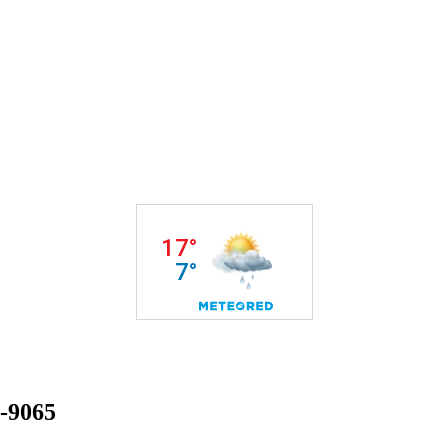
9-9065