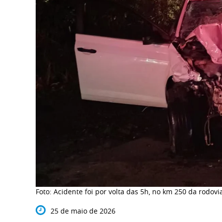
Foto: Acidente foi por volta das 5h, no km 250 da rodov
25 de maio de 2026