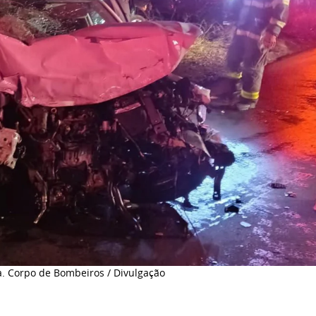
ia. Corpo de Bombeiros / Divulgação