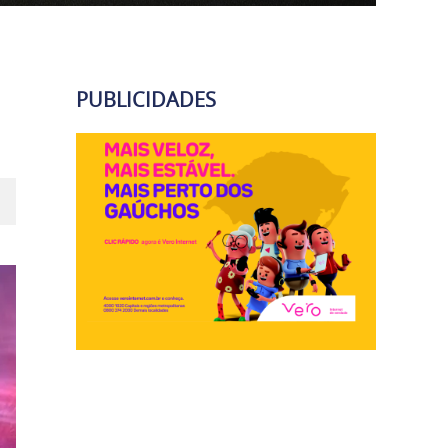
PUBLICIDADES