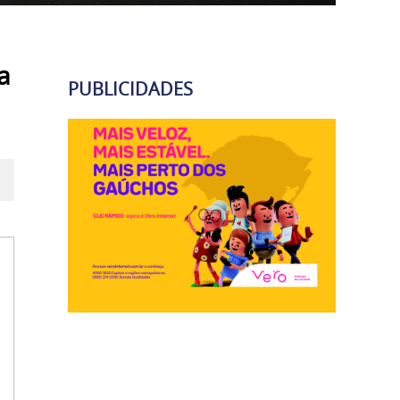
a
PUBLICIDADES