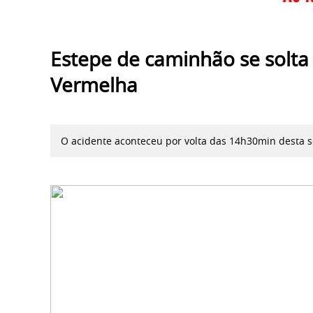
Estepe de caminhão se solta
Vermelha
O acidente aconteceu por volta das 14h30min desta 