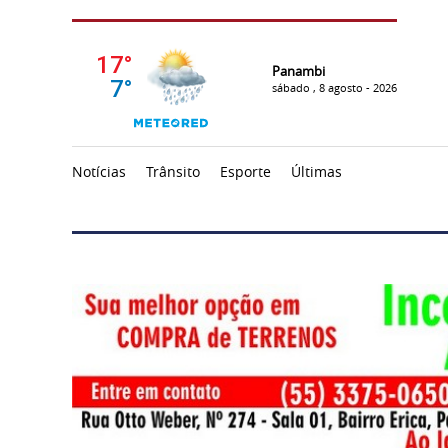
Panambi
sábado , 8 agosto - 2026
Notícias
Trânsito
Esporte
Últimas