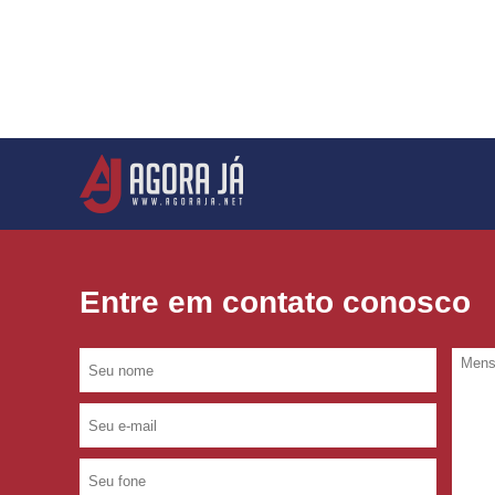
Entre em contato conosco