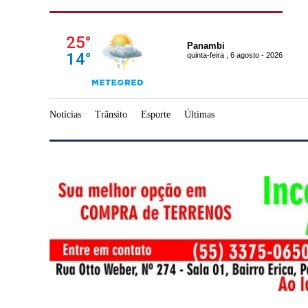
Panambi
quinta-feira , 6 agosto - 2026
Notícias
Trânsito
Esporte
Últimas