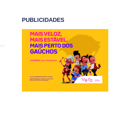
PUBLICIDADES