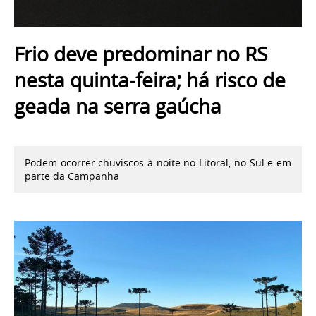
Frio deve predominar no RS
nesta quinta-feira; há risco de
geada na serra gaúcha
Podem ocorrer chuviscos à noite no Litoral, no Sul e em
parte da Campanha