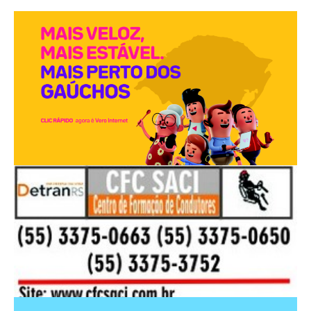
PUBLICIDADES