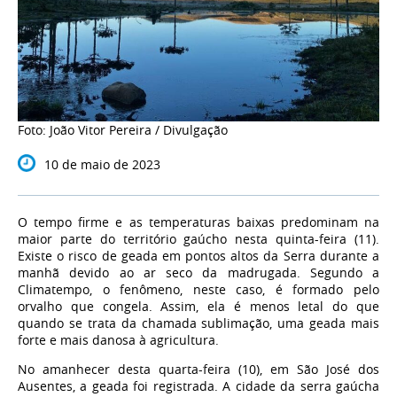
Foto: João Vitor Pereira / Divulgação
10 de maio de 2023
O tempo firme e as temperaturas baixas predominam na
maior parte do território gaúcho nesta quinta-feira (11).
Existe o risco de geada em pontos altos da Serra durante a
manhã devido ao ar seco da madrugada. Segundo a
Climatempo, o fenômeno, neste caso, é formado pelo
orvalho que congela. Assim, ela é menos letal do que
quando se trata da chamada sublimação, uma geada mais
forte e mais danosa à agricultura.
No amanhecer desta quarta-feira (10), em São José dos
Ausentes, a geada foi registrada. A cidade da serra gaúcha