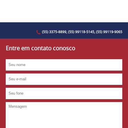
(55) 3375-8899, (55) 99118-5145, (55) 99119-9065
Entre em contato conosco