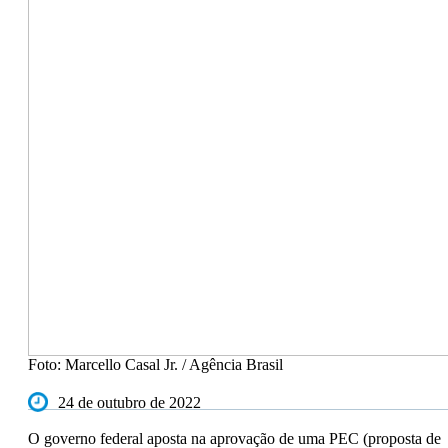
Foto: Marcello Casal Jr. / Agência Brasil
24 de outubro de 2022
O governo federal aposta na aprovação de uma PEC (proposta de