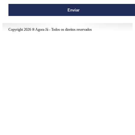
contato@agoraja.net
Copyright 2026 ® Agora Já - Todos os direitos reservados