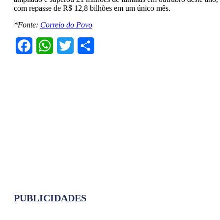
com repasse de R$ 12,8 bilhões em um único mês.
*Fonte:
Correio do Povo
Facebook
WhatsApp
Twitter
Share
PUBLICIDADES