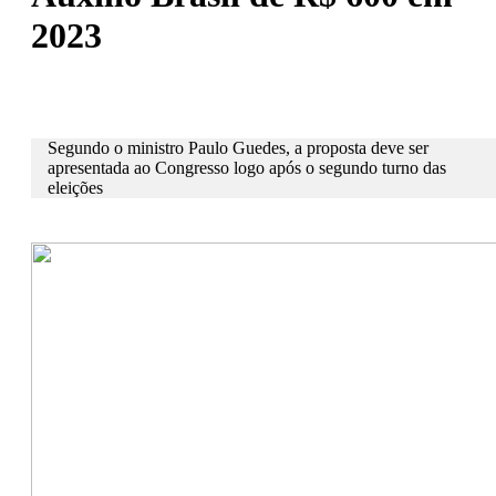
2023
Segundo o ministro Paulo Guedes, a proposta deve ser
apresentada ao Congresso logo após o segundo turno das
eleições