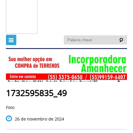
1732595835_49
Foto:
26 de novembro de 2024