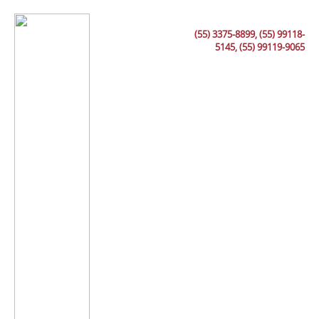
(55) 3375-8899, (55) 99118-
5145, (55) 99119-9065