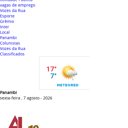
vagas de emprego
Vozes da Rua
Esporte
Grêmio
Inter
Local
Panambi
Colunistas
Vozes da Rua
Classificados
Panambi
sexta-feira , 7 agosto - 2026