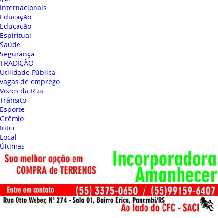
Internacionais
Educação
Educação
Espiritual
Saúde
Segurança
TRADIÇÃO
Utilidade Pública
vagas de emprego
Vozes da Rua
Trânsito
Esporte
Grêmio
Inter
Local
Últimas