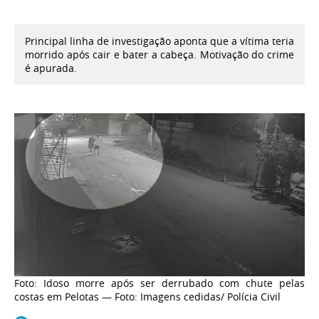
Principal linha de investigação aponta que a vítima teria
morrido após cair e bater a cabeça. Motivação do crime
é apurada.
Foto: Idoso morre após ser derrubado com chute pelas
costas em Pelotas — Foto: Imagens cedidas/ Polícia Civil