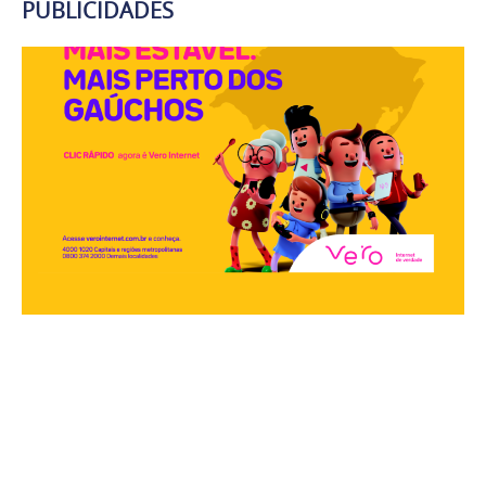
PUBLICIDADES