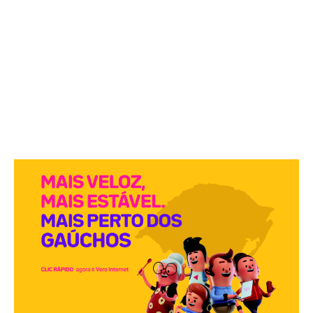
PUBLICIDADES