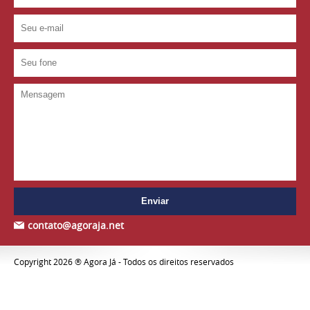
contato@agoraja.net
Copyright 2026 ® Agora Já - Todos os direitos reservados