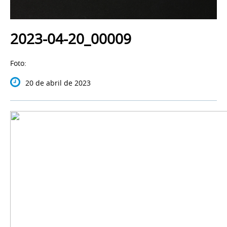
2023-04-20_00009
Foto:
20 de abril de 2023