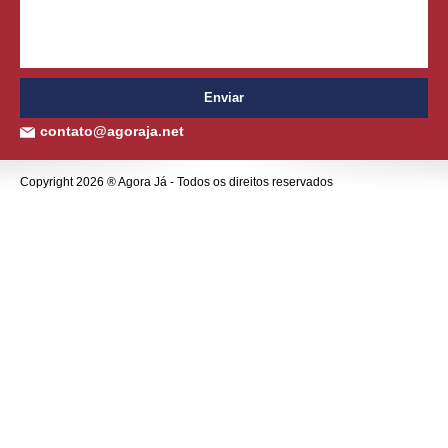
contato@agoraja.net
Copyright 2026 ® Agora Já - Todos os direitos reservados