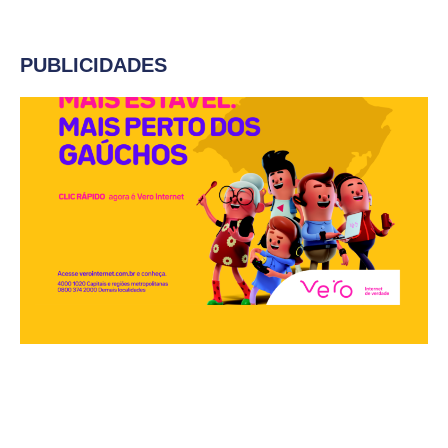
PUBLICIDADES