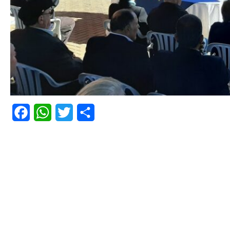
Facebook
WhatsApp
Twitter
Share