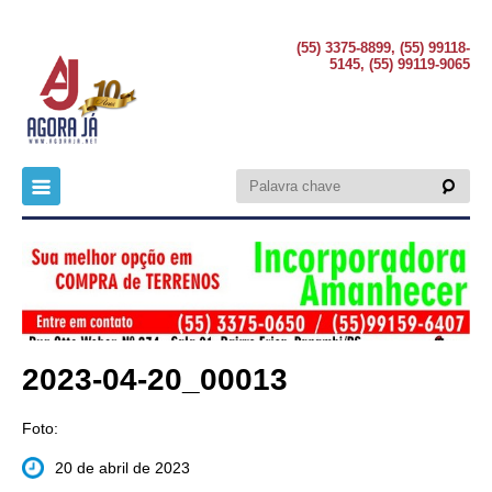
(55) 3375-8899, (55) 99118-
5145, (55) 99119-9065
2023-04-20_00013
Foto:
20 de abril de 2023