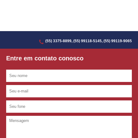
(55) 3375-8899, (55) 99118-5145, (55) 99119-9065
Entre em contato conosco