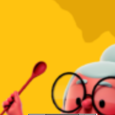
PUBLICIDADES