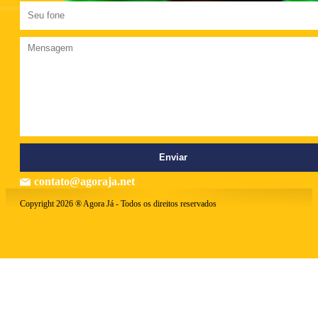
contato@agoraja.net
Copyright 2026 ® Agora Já - Todos os direitos reservados