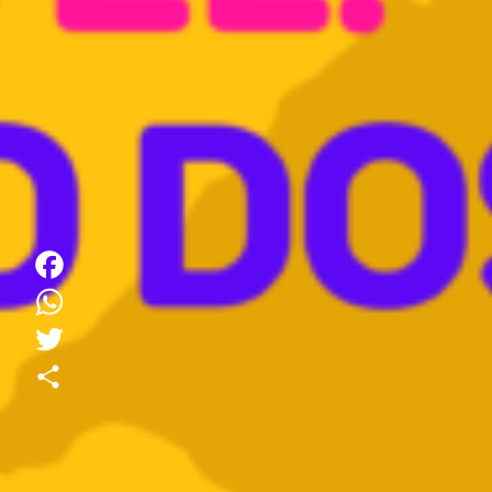
Facebook
WhatsApp
Twitter
Share