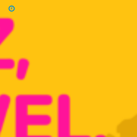
20 de abril de 2023