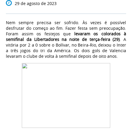
29 de agosto de 2023
Nem sempre precisa ser sofrido. Às vezes é possível
desfrutar do começo ao fim. Fazer festa sem preocupação.
Foram assim os festejos que
levaram os colorados à
semifinal da Libertadores na noite de terça-feira (29)
. A
vitória por 2 a 0 sobre o Bolívar, no Beira-Rio, deixou o Inter
a três jogos do tri da América. Os dois gols de Valencia
levaram o clube de volta à semifinal depois de oito anos.