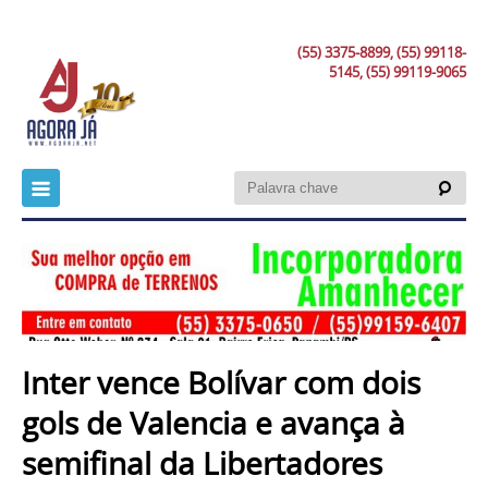
(55) 3375-8899, (55) 99118-
5145, (55) 99119-9065
Inter vence Bolívar com dois
gols de Valencia e avança à
semifinal da Libertadores