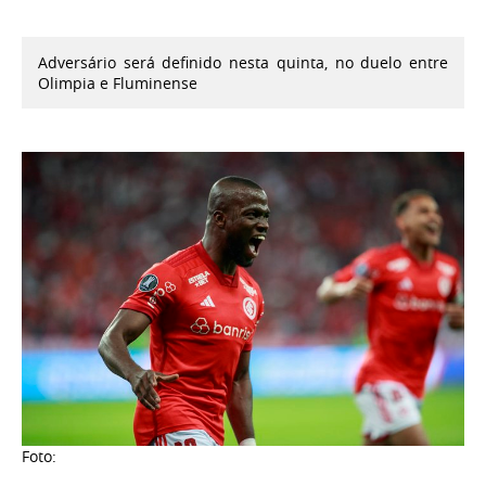
Adversário será definido nesta quinta, no duelo entre
Olimpia e Fluminense
Foto: