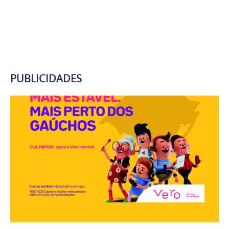
PUBLICIDADES