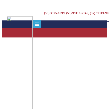
(55) 3375-8899, (55) 99118-5145, (55) 99119-9