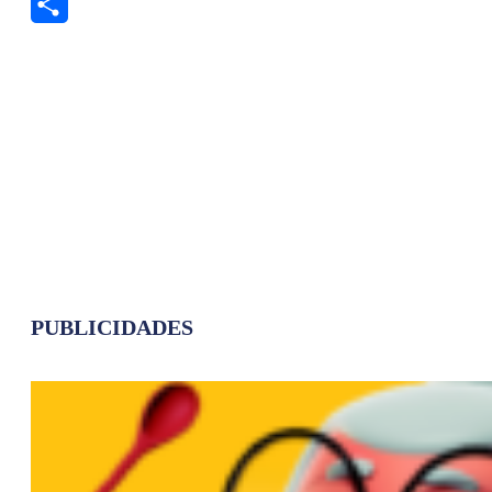
Twitter
Share
PUBLICIDADES