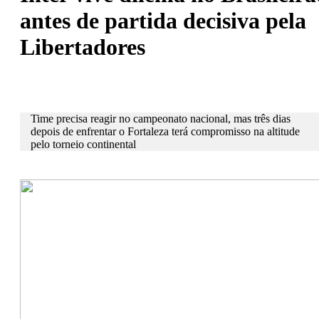
antes de partida decisiva pela
Libertadores
Time precisa reagir no campeonato nacional, mas três dias
depois de enfrentar o Fortaleza terá compromisso na altitude
pelo torneio continental