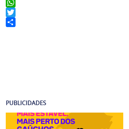
Facebook
WhatsApp
Twitter
Share
PUBLICIDADES