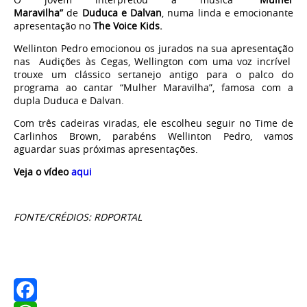
Maravilha”
de
Duduca e Dalvan
, numa linda e emocionante
apresentação no
The Voice Kids.
Wellinton Pedro emocionou os jurados na sua apresentação
nas Audições às Cegas, Wellington com uma voz incrível
trouxe um clássico sertanejo antigo para o palco do
programa ao cantar “Mulher Maravilha”, famosa com a
dupla Duduca e Dalvan.
Com três cadeiras viradas, ele escolheu seguir no Time de
Carlinhos Brown, parabéns Wellinton Pedro, vamos
aguardar suas próximas apresentações.
Veja o vídeo
aqui
FONTE/CRÉDIOS: RDPORTAL